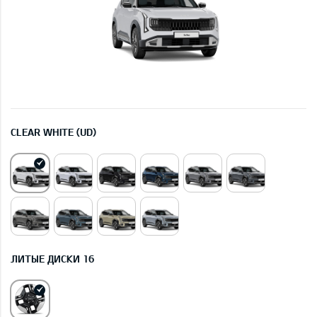
CLEAR WHITE (UD)
ЛИТЫЕ ДИСКИ 16