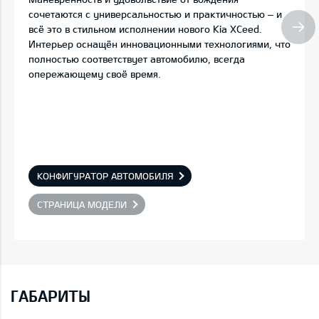
сочетаются с универсальностью и практичностью – и
всё это в стильном исполнении нового Kia XCeed.
Интерьер оснащён инновационными технологиями, что
полностью соответствует автомобилю, всегда
опережающему своё время.
КОНФИГУРАТОР АВТОМОБИЛЯ
СТРАНИЦА МОДЕЛИ
ГАБАРИТЫ