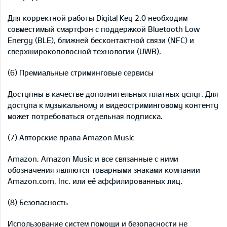
Для корректной работы Digital Key 2.0 необходим
совместимый смартфон с поддержкой Bluetooth Low
Energy (BLE), ближней бесконтактной связи (NFC) и
сверхширокополосной технологии (UWB).
(6) Премиальные стриминговые сервисы
Доступны в качестве дополнительных платных услуг. Для
доступа к музыкальному и видеостриминговому контенту
может потребоваться отдельная подписка.
(7) Авторские права Amazon Music
Amazon, Amazon Music и все связанные с ними
обозначения являются товарными знаками компании
Amazon.com, Inc. или её аффилированных лиц.
(8) Безопасность
Использование систем помощи и безопасности не