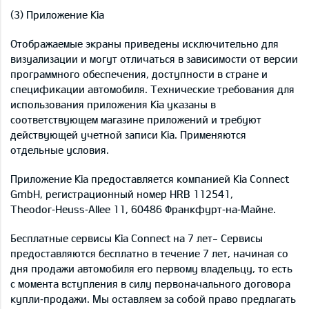
(3) Приложение Kia
Отображаемые экраны приведены исключительно для
визуализации и могут отличаться в зависимости от версии
программного обеспечения, доступности в стране и
спецификации автомобиля. Технические требования для
использования приложения Kia указаны в
соответствующем магазине приложений и требуют
действующей учетной записи Kia. Применяются
отдельные условия.
Приложение Kia предоставляется компанией Kia Connect
GmbH, регистрационный номер HRB 112541,
Theodor‑Heuss‑Allee 11, 60486 Франкфурт‑на‑Майне.
Бесплатные сервисы Kia Connect на 7 лет- Сервисы
предоставляются бесплатно в течение 7 лет, начиная со
дня продажи автомобиля его первому владельцу, то есть
с момента вступления в силу первоначального договора
купли‑продажи. Мы оставляем за собой право предлагать