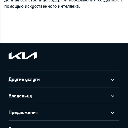
помощью искусственного интеллекti.
Другие услуги
Владельцу
Предложения