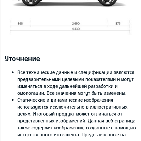
Уточнение
Все технические данные и спецификации являются
предварительными целевыми показателями и могут
изменяться в ходе дальнейшей разработки и
омологации. Все значения могут быть изменены.
Статические и динамические изображения
используются исключительно в иллюстративных
целях. Итоговый продукт может отличаться от
представленных изображений. Данная веб‑страница
также содержит изображения, созданные с помощью
искусственного интеллекта. Представленные на