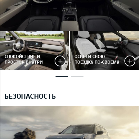
СПОКОЙСТВИЕ И
ОСВЕТИ СВОЮ
ПРОСТОР ВНУТРИ
ПОЕЗДКУ ПО‑СВОЕМУ
БЕЗОПАСНОСТЬ