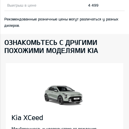
4 499
Рекомендованные розничные цены могут различаться у разных
дилеров.
ОЗНАКОМЬТЕСЬ С ДРУГИМИ
ПОХОЖИМИ МОДЕЛЯМИ KIA
Kia XCeed
Манёвренность и удовольствие от вождения