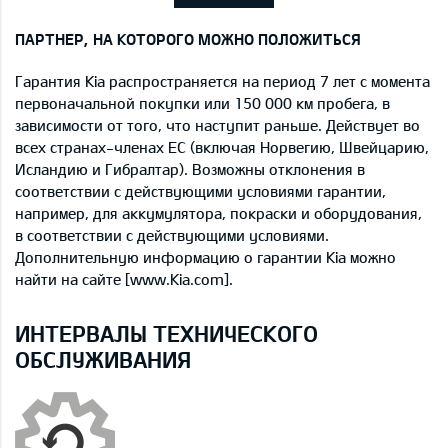
ПАРТНЕР, НА КОТОРОГО МОЖНО ПОЛОЖИТЬСЯ
Гарантия Kia распространяется на период 7 лет с момента
первоначальной покупки или 150 000 км пробега, в
зависимости от того, что наступит раньше. Действует во
всех странах-членах ЕС (включая Норвегию, Швейцарию,
Исландию и Гибралтар). Возможны отклонения в
соответствии с действующими условиями гарантии,
например, для аккумулятора, покраски и оборудования,
в соответствии с действующими условиями.
Дополнительную информацию о гарантии Kia можно
найти на сайте [www.Kia.com].
ИНТЕРВАЛЫ ТЕХНИЧЕСКОГО
ОБСЛУЖИВАНИЯ