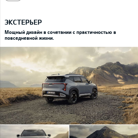
ЭКСТЕРЬЕР
Мощный дизайн в сочетании с практичностью в
повседневной жизни.