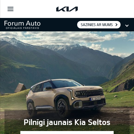
SAZINIES AR MUMS
Pilnīgi jaunais Kia Seltos