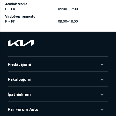
Administrācija
P - PK
09:00-17:00
Virsbūves remonts
P - PK
09:00-18:00
Piedāvājumi
Pakalpojumi
Īpašniekiem
Par Forum Auto