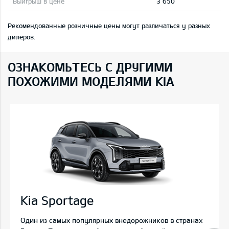
3 650
Рекомендованные розничные цены могут различаться у разных
дилеров.
ОЗНАКОМЬТЕСЬ С ДРУГИМИ
ПОХОЖИМИ МОДЕЛЯМИ KIA
Kia Sportage
Один из самых популярных внедорожников в странах