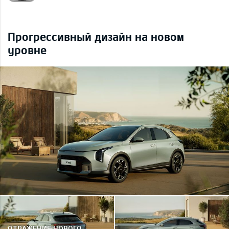
Прогрессивный дизайн на новом
уровне
ОТРАЖЕНИЕ НОВОГО