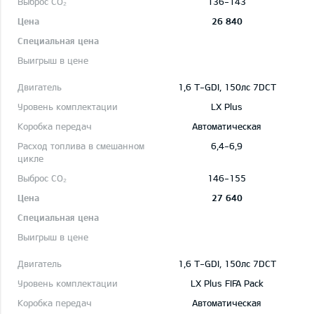
136-143
26 840
1,6 T-GDI, 150лс 7DCT
LX Plus
Автоматическая
6,4-6,9
146-155
27 640
1,6 T-GDI, 150лс 7DCT
LX Plus FIFA Pack
Автоматическая