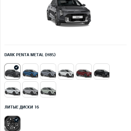
DARK PENTA METAL (H8S)
ЛИТЫЕ ДИСКИ 16