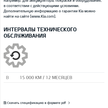
например, для аккумулятора, покраски и оборудования,
в соответствии с действующими условиями.
Дополнительную информацию о гарантии Kia можно
найти на сайте [www.Kia.com].
ИНТЕРВАЛЫ ТЕХНИЧЕСКОГО
ОБСЛУЖИВАНИЯ
B
15 000 КМ / 12 МЕСЯЦЕВ
Скачать спецификацию в формате pdf