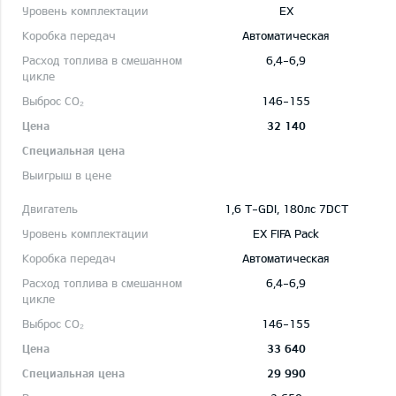
EX
Автоматическая
6,4-6,9
146-155
32 140
1,6 T-GDI, 180лс 7DCT
EX FIFA Pack
Автоматическая
6,4-6,9
146-155
33 640
29 990