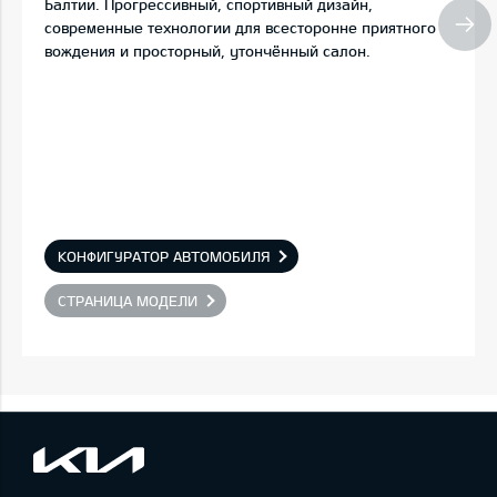
Балтии. Прогрессивный, спортивный дизайн,
современные технологии для всесторонне приятного
вождения и просторный, утончённый салон.
КОНФИГУРАТОР АВТОМОБИЛЯ
СТРАНИЦА МОДЕЛИ