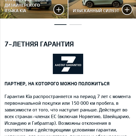
ДИЗАЙНЕРСКОГО
ЯЗЫКА KIA
ИЗЫСКАННЫЙ СИЛУЭТ
7-ЛЕТНЯЯ ГАРАНТИЯ
ПАРТНЕР, НА КОТОРОГО МОЖНО ПОЛОЖИТЬСЯ
Гарантия Kia распространяется на период 7 лет с момента
первоначальной покупки или 150 000 км пробега, в
зависимости от того, что наступит раньше. Действует во
всех странах-членах ЕС (включая Норвегию, Швейцарию,
Исландию и Гибралтар). Возможны отклонения в
соответствии с действующими условиями гарантии,