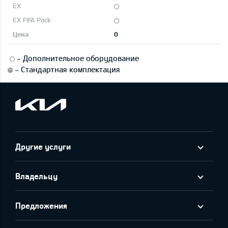
0
-
Дополнительное оборудование
-
Стандартная комплектация
Другие услуги
Владельцу
Предложения