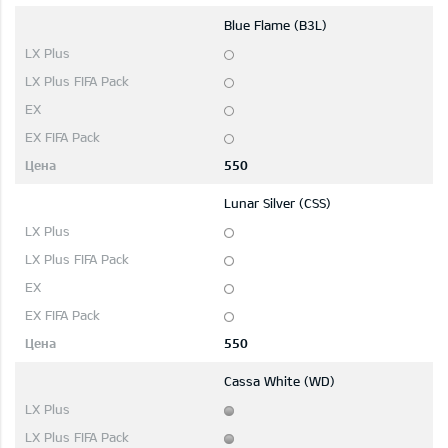
Blue Flame (B3L)
550
Lunar Silver (CSS)
550
Cassa White (WD)