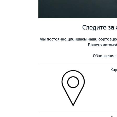
Следите за
Мы постоянно улучшаем нашу бортовую н
Вашего автомоб
Обновление 
Кар