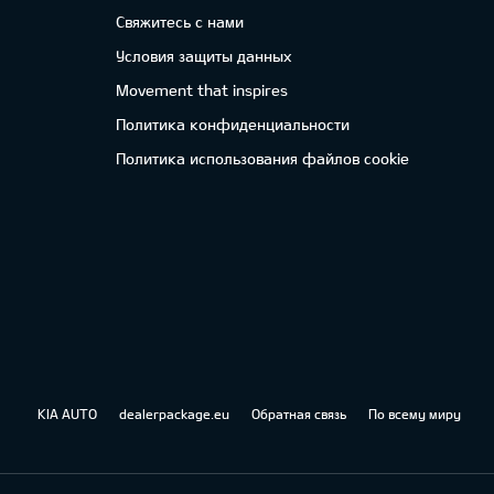
Свяжитесь с нами
Условия защиты данных
Movement that inspires
Политика конфиденциальности
Политика использования файлов cookie
KIA AUTO
dealerpackage.eu
Обратная связь
По всему миру