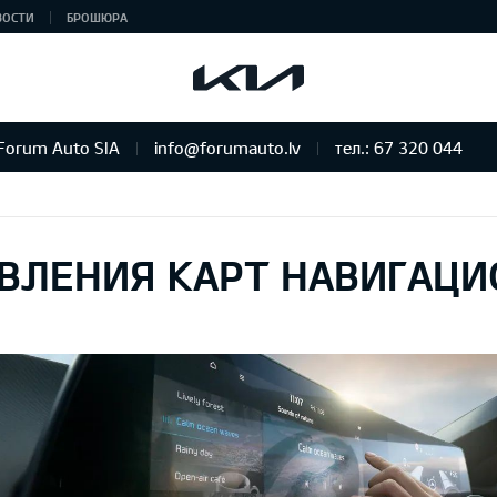
ВОСТИ
БРОШЮРА
Forum Auto SIA
info@forumauto.lv
тел.: 67 320 044
ВЛЕНИЯ КАРТ НАВИГАЦ