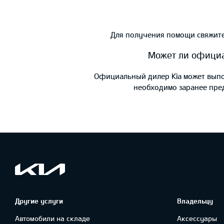
Для получения помощи свяжите
Может ли официа
Официальный дилер Kia может выпол
необходимо заранее пред
Другие услуги
Владельцу
Автомобили на складе
Аксессуары