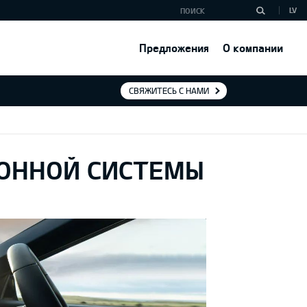
LV
Предложения
О компании
СВЯЖИТЕСЬ С НАМИ
ИОННОЙ СИСТЕМЫ