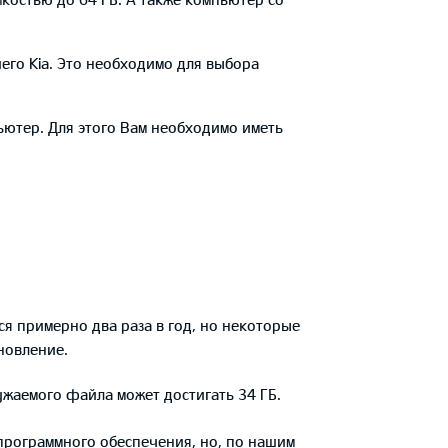
его Kia. Это необходимо для выбора
ьютер. Для этого Вам необходимо иметь
 примерно два раза в год, но некоторые
новление.
ужаемого файла может достигать 34 ГБ.
 программного обеспечения, но, по нашим