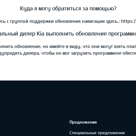
Куда я могу обратиться за помощью?
сь с группой поддержки обновления навигации здесь.:
https:
льный дилер Kia выполнить обновление программн
нить обновление, но имейте в виду, что они могут взять плат
упредить дилера, чтобы он мог загрузить программное обесп
Предложения
Специальные предложения