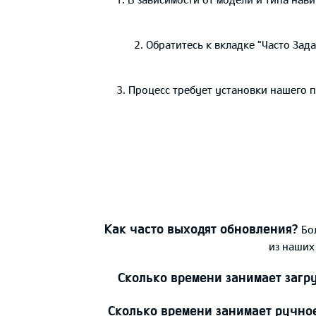
2. Обратитесь к вкладке "Часто За
3. Процесс требует установки нашего 
Как часто выходят обновления?
Бо
из наших
Сколько времени занимает загр
Сколько времени занимает ручно