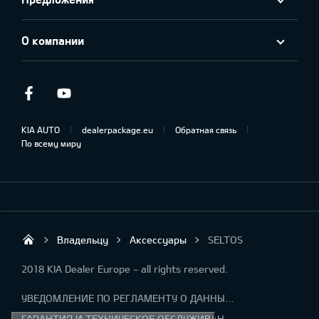
О компании
Facebook
Youtube
KIA AUTO
dealerpackage.eu
Обратная связь
По всему миру
Владельцу
Аксессуары
SELTOS
Forum Auto SIA
2018 KIA Dealer Europe - all rights reserved.
УВЕДОМЛЕНИЕ ПО РЕГЛАМЕНТУ О ДАННЫХ "KIA CONNECT "
ГАРАНТИЯ И ТЕХНИЧЕСКОЕ ОБСЛУЖИВАНИЕ