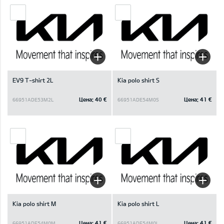
EV9 T-shirt 2L
Kia polo shirt S
Цена:
40 €
Цена:
41 €
66951ADE53M2L
66951ADE54M0S
Kia polo shirt M
Kia polo shirt L
Цена:
41 €
Цена:
41 €
66951ADE54M0M
66951ADE54M0L