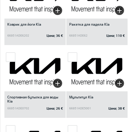
Коврик для йоги Kia
Ракетка для падела Kia
Цена:
36 €
Цена:
110 €
66951ADE6202
66951ADE62
Спортивная бутылка для воды
Мультитул Kia
Kia
Цена:
26 €
Цена:
38 €
66951ADE0702
66951ADE5001