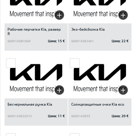
Рабочие перчатки Kia, размер
Эко-бейсболка Kia
8
Цена:
15 €
Цена:
22 €
66951ADB10GR
66951ADE2401
Бесчернильная ручка Kia
Солнцезащитные очки Kia eco
Цена:
11 €
Цена:
20 €
66951ADE3201S
66951ADE55