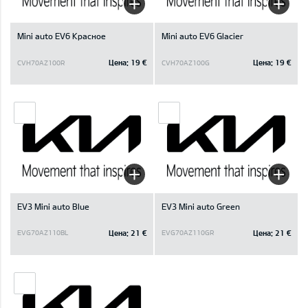
Mini auto EV6 Красное
Mini auto EV6 Glacier
Цена:
19 €
Цена:
19 €
CVH70AZ100R
CVH70AZ100G
EV3 Mini auto Blue
EV3 Mini auto Green
Цена:
21 €
Цена:
21 €
EVG70AZ110BL
EVG70AZ110GR