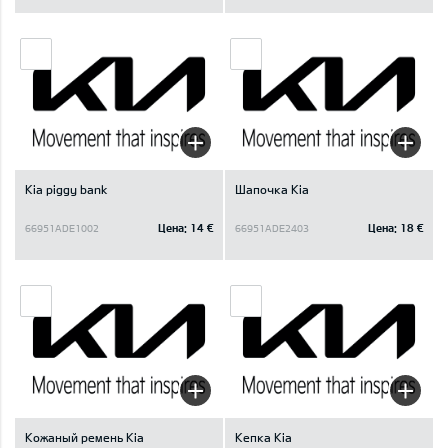
Kia piggy bank
Шапочка Kia
Цена:
14 €
Цена:
18 €
66951ADE1002
66951ADE2403
Кожаный ремень Kia
Кепка Kia