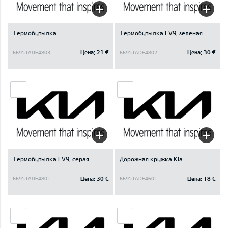
Термобутылка
Термобутылка EV9, зеленая
Цена:
21 €
Цена:
30 €
66951ADE4803
66951ADE4802
Термобутылка EV9, серая
Дорожная кружка Kia
Цена:
30 €
Цена:
18 €
66951ADE4801
66951ADE4601