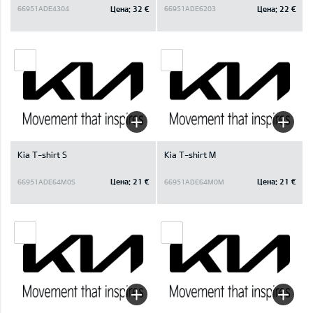
Цена:
32 €
Цена:
22 €
66951ADE4304
66951ADE6203
Kia T-shirt S
Kia T-shirt M
Цена:
21 €
Цена:
21 €
66951ADE64M0S
66951ADE64M0M