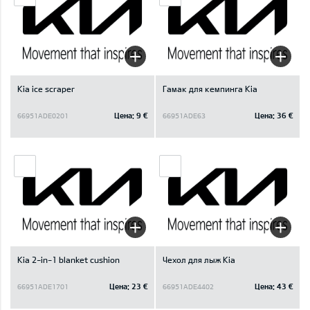
Kia ice scraper
Гамак для кемпинга Kia
Цена:
9 €
Цена:
36 €
66951ADE0201
66951ADE63
Kia 2-in-1 blanket cushion
Чехол для лыж Kia
Цена:
23 €
Цена:
43 €
66951ADE1701
66951ADE4402