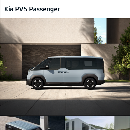
Kia PV5 Passenger