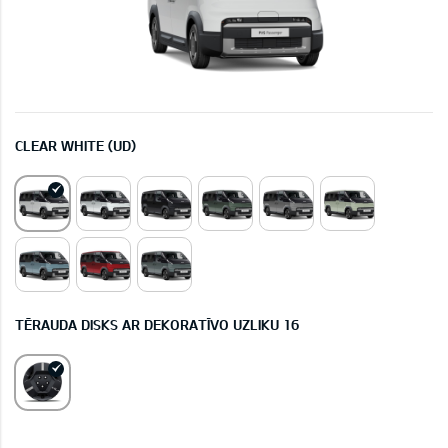
CLEAR WHITE (UD)
TĒRAUDA DISKS AR DEKORATĪVO UZLIKU 16