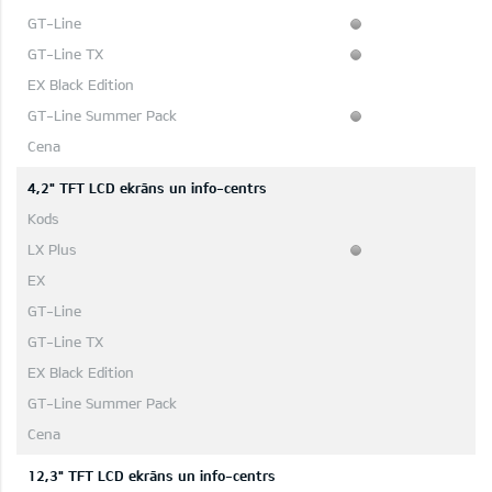
4,2" TFT LCD ekrāns un info-centrs
12,3" TFT LCD ekrāns un info-centrs