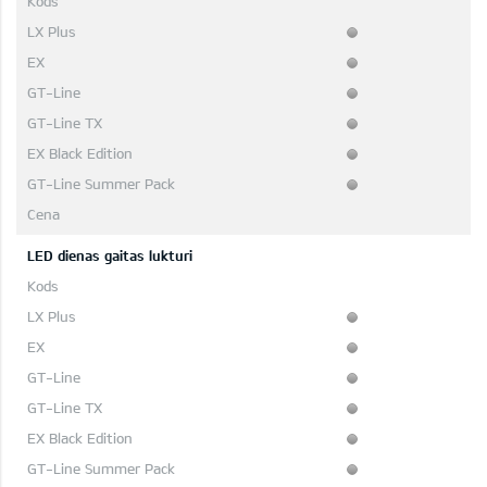
LED dienas gaitas lukturi