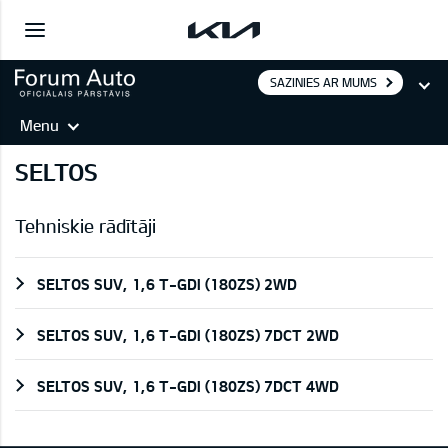
SAZINIES AR MUMS
Menu
SELTOS
Tehniskie rādītāji
SELTOS SUV, 1,6 T-GDI (180ZS) 2WD
SELTOS SUV, 1,6 T-GDI (180ZS) 7DCT 2WD
SELTOS SUV, 1,6 T-GDI (180ZS) 7DCT 4WD