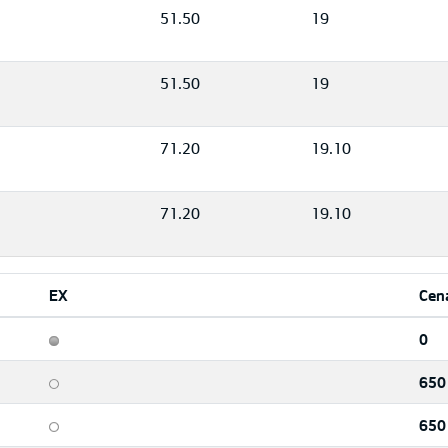
51.50
19
51.50
19
71.20
19.10
71.20
19.10
EX
Cen
0
650
650