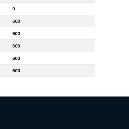
0
600
600
600
600
600