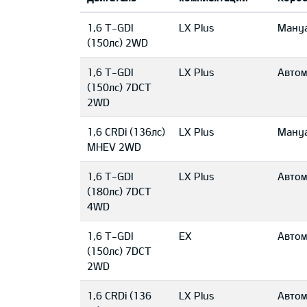
1,6 T-GDI
LX Plus
Mану
(150лс) 2WD
1,6 T-GDI
LX Plus
Автом
(150лс) 7DCT
2WD
1,6 CRDi (136лс)
LX Plus
Mану
MHEV 2WD
1,6 T-GDI
LX Plus
Автом
(180лс) 7DCT
4WD
1,6 T-GDI
EX
Автом
(150лс) 7DCT
2WD
1,6 CRDi (136
LX Plus
Автом