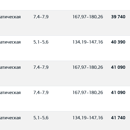
атическая
7,4-7,9
167,97-180,26
39 740
атическая
5,1-5,6
134,19-147,16
40 390
атическая
7,4-7,9
167,97-180,26
41 090
атическая
7,4-7,9
167,97-180,26
41 090
атическая
5,1-5,6
134,19-147,16
41 740