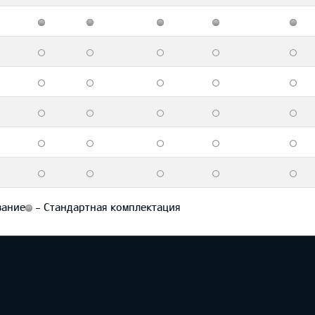
вание
-
Стандартная комплектация