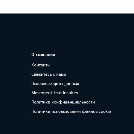
О компании
Контакты
Свяжитесь с нами
Условия защиты данных
Movement that inspires
Политика конфиденциальности
Политика использования файлов cookie