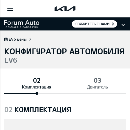
СВЯЖИТЕСЬ С НАМИ
EV6 цены
КОНФИГУРАТОР АВТОМОБИЛЯ
EV6
Комплектация
Двигатель
02
КОМПЛЕКТАЦИЯ