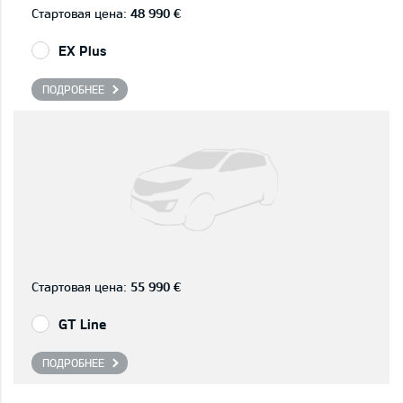
Стартовая цена:
48 990 €
EX Plus
ПОДРОБНЕЕ
Стартовая цена:
55 990 €
GT Line
ПОДРОБНЕЕ