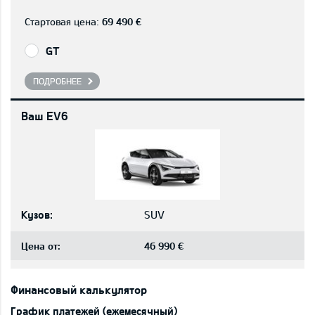
Стартовая цена:
69 490 €
GT
ПОДРОБНЕЕ
Ваш EV6
Кузов:
SUV
Цена от:
46 990 €
Финансовый калькулятор
График платежей (ежемесячный)