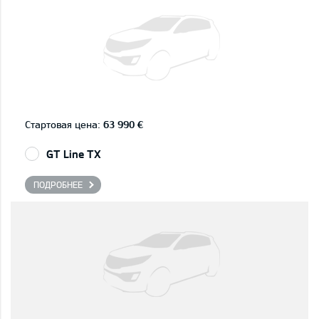
Стартовая цена:
63 990 €
GT Line TX
ПОДРОБНЕЕ