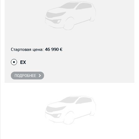
Стартовая цена:
46 990 €
EX
ПОДРОБНЕЕ