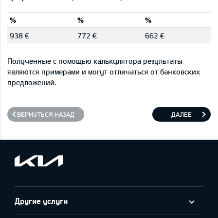
%
%
%
938 €
772 €
662 €
Полученные с помощью калькулятора результаты
являются примерами и могут отличаться от банковских
предложений.
ВЕРНУТЬСЯ НАЗАД
ДАЛЕЕ
Другие услуги