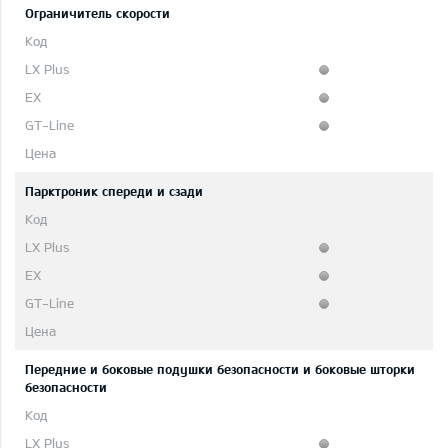
Ограничитель скорости
Парктроник спереди и сзади
Передние и боковые подушки безопасности и боковые шторки
безопасности