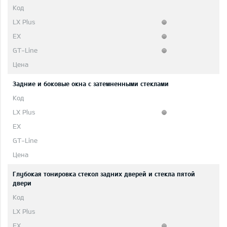
Задние и боковые окна с затемненными стеклами
Глубокая тонировка стекол задних дверей и стекла пятой
двери