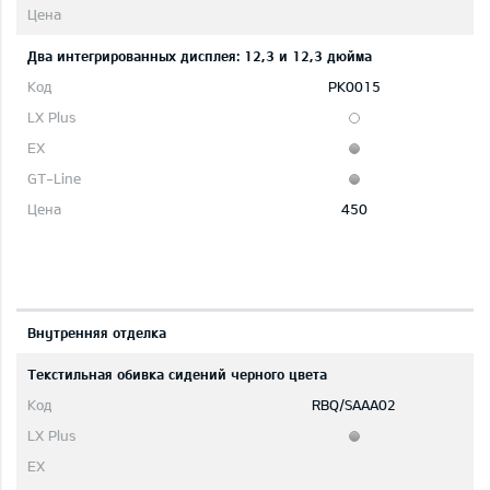
Два интегрированных дисплея: 12,3 и 12,3 дюйма
PK0015
450
Bнутренняя отделка
Текстильная обивка сидений черного цвета
RBQ/SAAA02