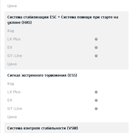
Система стабилизации ESC + Система помощи при старте на
уклоне (HAS)
Сигнал экстренного торможения (ESS)
Система контроля стабильности (VSM)