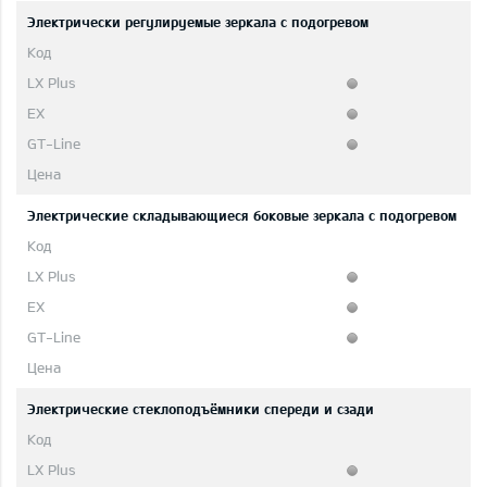
Электрически регулируемые зеркала с подогревом
Электрические складывающиеся боковые зеркала с подогревом
Электрические стеклоподъёмники спереди и сзади