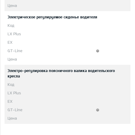
Электрическое регулируемое сиденье водителя
Электро-регулировка поясничного валика водительского
кресла