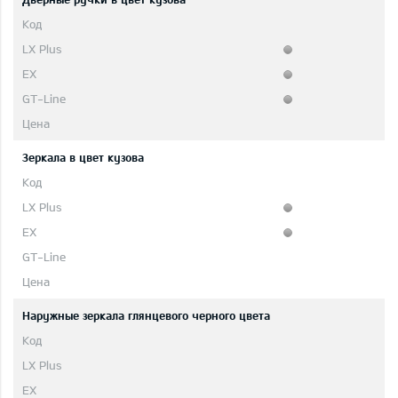
Зеркала в цвет кузова
Наружные зеркала глянцевого черного цвета