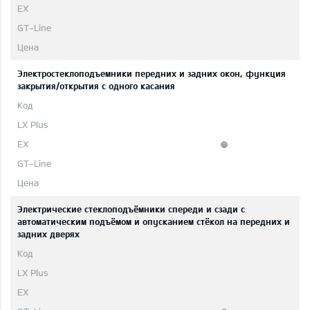
Электростеклоподъемники передних и задних окон, функция
закрытия/открытия с одного касания
Электрические стеклоподъёмники спереди и сзади с
автоматическим подъёмом и опусканием стёкол на передних и
задних дверях