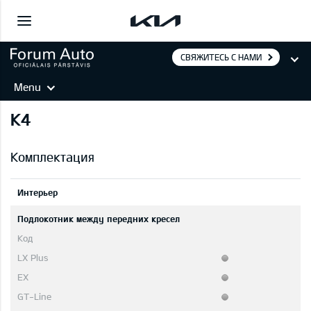
СВЯЖИТЕСЬ С НАМИ
Menu
K4
Комплектация
Интерьер
Подлокотник между передних кресел