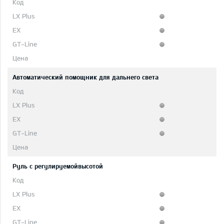
Автоматический помощник для дальнего света
Руль с регулируемойвысотой