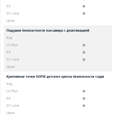
Подушки безопастности пассажира с деактивацией
Крепежные точки ISOFIX детского кресла безопасности сзади