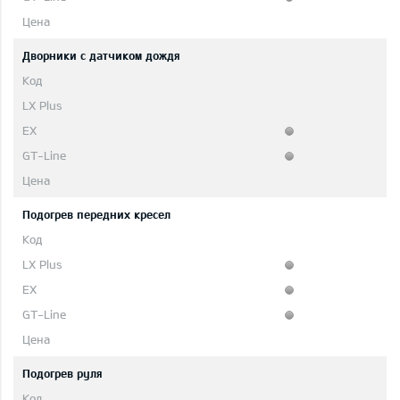
Дворники с датчиком дождя
Подогрев передних кресел
Подогрев руля