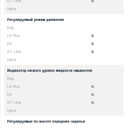
Регулируемый режим движения
Индикатор низкого уровня жидкости омывателя
Регулируемые по высоте передние сиденья