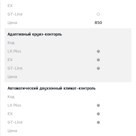
850
Адаптивный круиз-конторль
Автоматический двухзонный климат-контроль