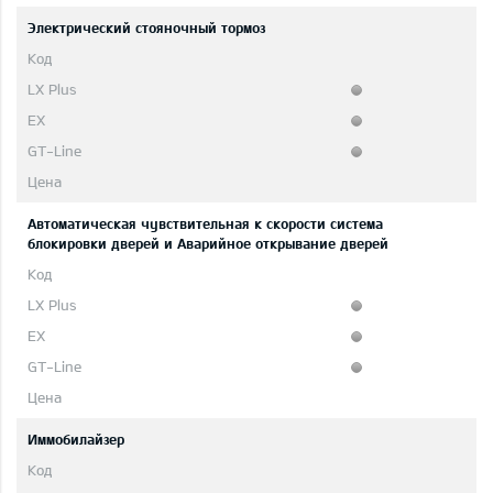
Электрический стояночный тормоз
Автоматическая чувствительная к скорости система
блокировки дверей и Аварийное открывание дверей
Иммобилайзер