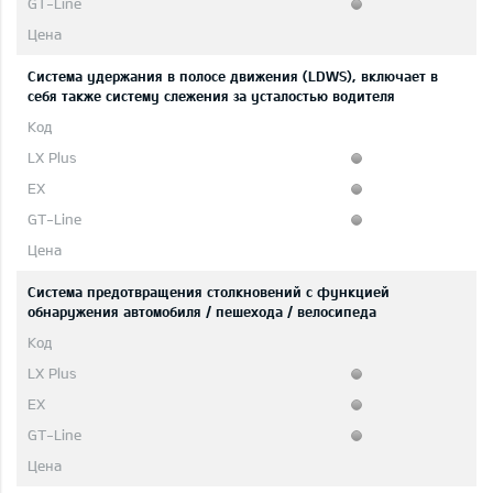
Система удержания в полосе движения (LDWS), включает в
себя также систему слежения за усталостью водителя
Система предотвращения столкновений с функцией
обнаружения автомобиля / пешехода / велосипеда