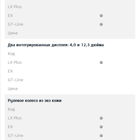
Два интегрированных дисплея: 4,0 и 12,3 дюйма
Рулевое колесо из эко кожи