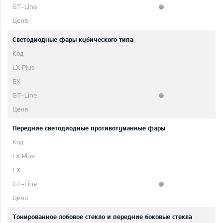
Cветодиодные фары кубического типа
Передние светодиодные противотуманные фары
Тонированное лобовое стекло и передние боковые стекла