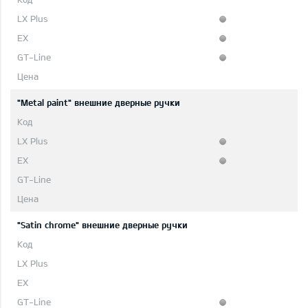
"Metal paint" внешние дверные ручки
"Satin chrome" внешние дверные ручки