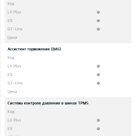
Ассистент торможения (BAS)
Система контроля давления в шинах TPMS