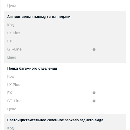
Aлюминиевые накладки на педали
Полка багажного отделения
Светочувствительное салонное зеркало заднего вида