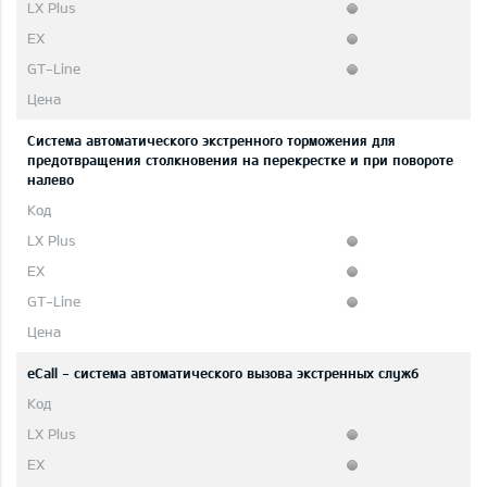
Система автоматического экстренного торможения для
предотвращения столкновения на перекрестке и при повороте
налево
eCall - система автоматического вызова экстренных служб