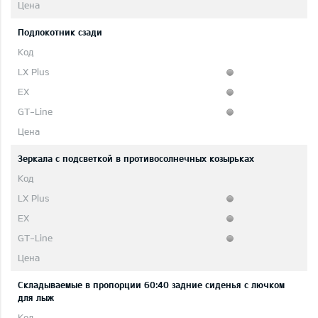
Подлокотник сзади
Зеркала с подсветкой в противосолнечных козырьках
Складываемые в пропорции 60:40 задние сиденья с лючком
для лыж