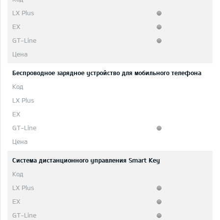
Беспроводное зарядное устройство для мобильного телефона
Система дистанционного управления Smart Key