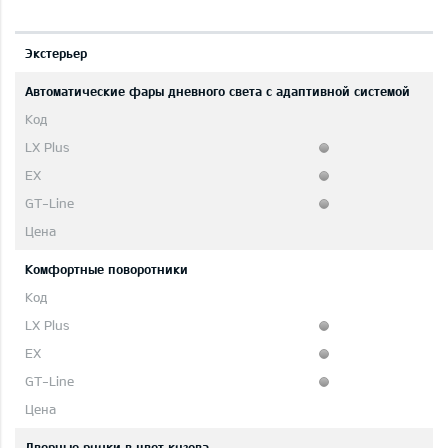
Экстерьер
Автоматические фары дневного света с адаптивной системой
Комфортные поворотники
Дверные ручки в цвет кузова