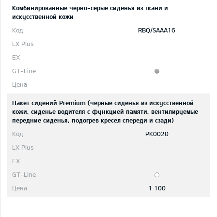
Комбинированные черно-серые сиденья из ткани и
искусственной кожи
RBQ/SAAA16
Пакет сидений Premium (черные сиденья из искусственной
кожи, сиденье водителя с функцией памяти, вентилируемые
передние сиденья, подогрев кресел спереди и сзади)
PK0020
1 100