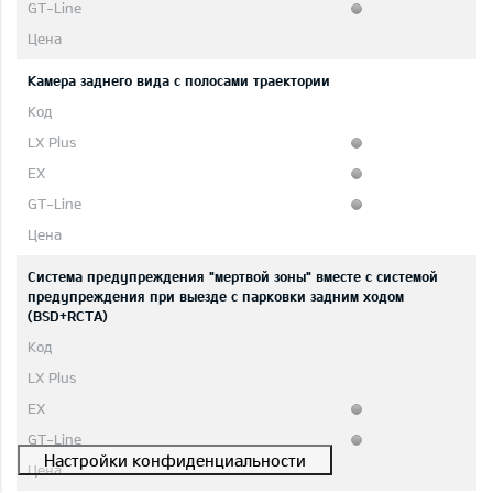
Камера заднего вида с полосами траектории
Система предупреждения "мертвой зоны" вместе с системой
предупреждения при выезде с парковки задним ходом
(BSD+RCTA)