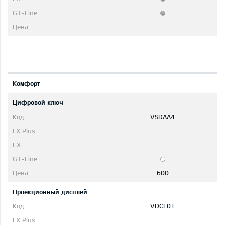
Комфорт
Цифровой ключ
VSDAA4
600
Проекционный дисплей
VDCF01