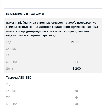
Безопасность и технология
Пакет Park (монитор с полным обзором на 360°, изображение
камеры слепых зон на дисплее комбинации приборов, система
помощи в предотвращении столкновений при движении
задним ходом во время парковки)
PK0005
1 200
Тормоза ABS-EBD