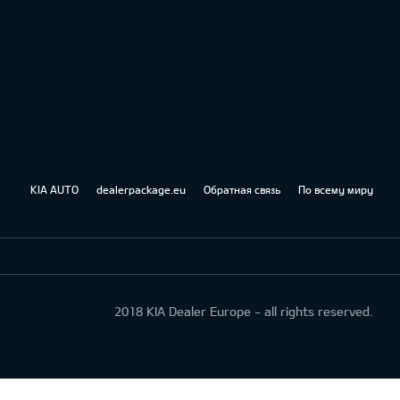
KIA AUTO
dealerpackage.eu
Обратная связь
По всему миру
2018 KIA Dealer Europe - all rights reserved.