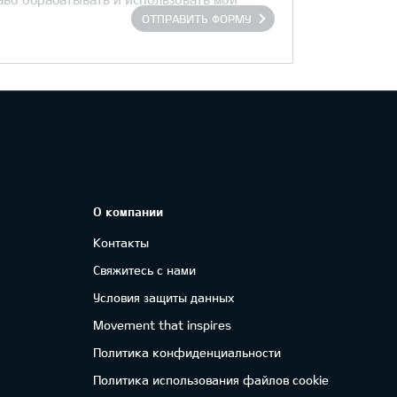
ОТПРАВИТЬ ФОРМУ
О компании
Контакты
Свяжитесь с нами
Условия защиты данных
Movement that inspires
Политика конфиденциальности
Политика использования файлов cookie