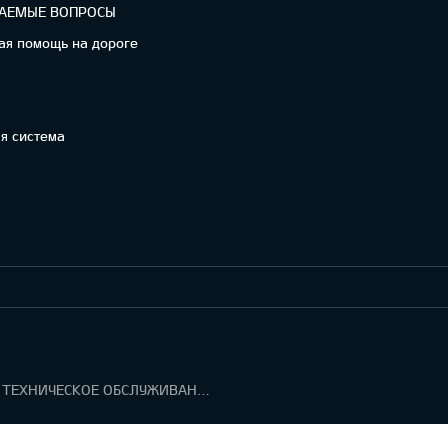
ВАЕМЫЕ ВОПРОСЫ
ая помощь на дороге
я система
ГАРАНТИЯ И ТЕХНИЧЕСКОЕ ОБСЛУЖИВАНИЕ