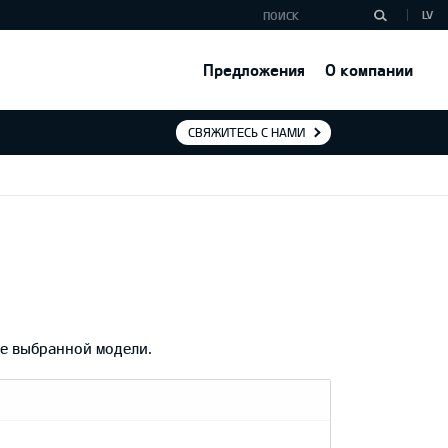
LV
Предложения
О компании
СВЯЖИТЕСЬ С НАМИ
ие выбранной модели.